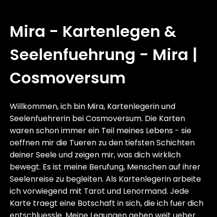
Mira - Kartenlegen &
Seelenfuehrung - Mira |
Cosmoversum
Willkommen, ich bin Mira, Kartenlegerin und
Seelenfuehrerin bei Cosmoversum. Die Karten
waren schon immer ein Teil meines Lebens - sie
oeffnen mir die Tueren zu den tiefsten Schichten
deiner Seele und zeigen mir, was dich wirklich
bewegt. Es ist meine Berufung, Menschen auf ihrer
Seelenreise zu begleiten. Als Kartenlegerin arbeite
ich vorwiegend mit Tarot und Lenormand. Jede
Karte traegt eine Botschaft in sich, die ich fuer dich
entschluessle. Meine Legungen gehen weit ueber