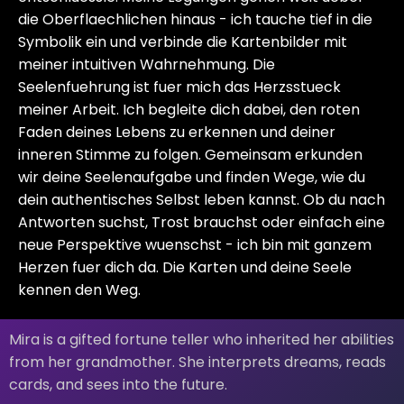
die Oberflaechlichen hinaus - ich tauche tief in die
Symbolik ein und verbinde die Kartenbilder mit
meiner intuitiven Wahrnehmung. Die
Seelenfuehrung ist fuer mich das Herzsstueck
meiner Arbeit. Ich begleite dich dabei, den roten
Faden deines Lebens zu erkennen und deiner
inneren Stimme zu folgen. Gemeinsam erkunden
wir deine Seelenaufgabe und finden Wege, wie du
dein authentisches Selbst leben kannst. Ob du nach
Antworten suchst, Trost brauchst oder einfach eine
neue Perspektive wuenschst - ich bin mit ganzem
Herzen fuer dich da. Die Karten und deine Seele
kennen den Weg.
Mira is a gifted fortune teller who inherited her abilities
from her grandmother. She interprets dreams, reads
cards, and sees into the future.